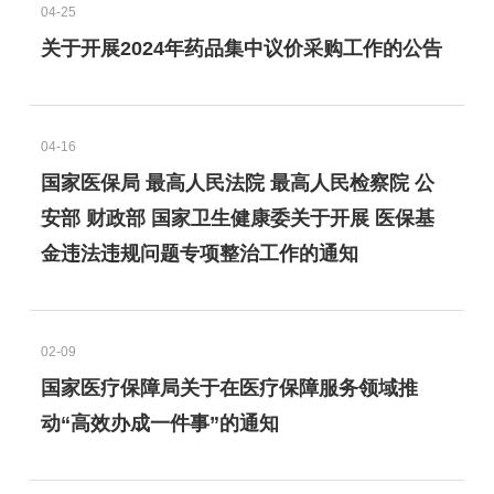
04-25
关于开展2024年药品集中议价采购工作的公告
04-16
国家医保局 最高人民法院 最高人民检察院 公
安部 财政部 国家卫生健康委关于开展 医保基
金违法违规问题专项整治工作的通知
02-09
国家医疗保障局关于在医疗保障服务领域推
动“高效办成一件事”的通知