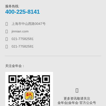
服务热线:
400-225-8141
上海市中山西路0047号
jinnian.com
021-77582581
021-77582581
关注金年会：
更多资讯敬请关注
金年会|金年会·官方公众号