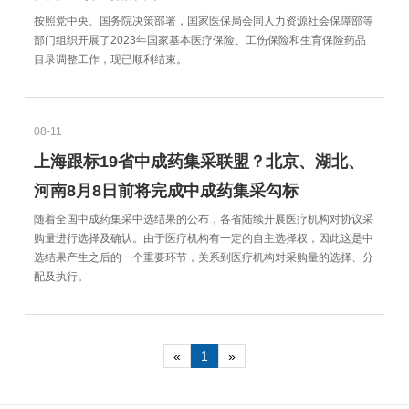
按照党中央、国务院决策部署，国家医保局会同人力资源社会保障部等
部门组织开展了2023年国家基本医疗保险、工伤保险和生育保险药品
目录调整工作，现已顺利结束。
08-11
上海跟标19省中成药集采联盟？北京、湖北、
河南8月8日前将完成中成药集采勾标
随着全国中成药集采中选结果的公布，各省陆续开展医疗机构对协议采
购量进行选择及确认。由于医疗机构有一定的自主选择权，因此这是中
选结果产生之后的一个重要环节，关系到医疗机构对采购量的选择、分
配及执行。
«
1
»