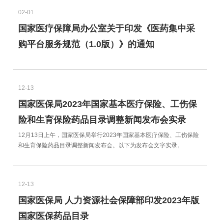
02-01
国家医疗保障局办公室关于印发《医药集中采
购平台服务规范（1.0版）》的通知
12-13
国家医保局2023年国家基本医疗保险、工伤保
险和生育保险药品目录调整新闻发布会实录
12月13日上午，国家医保局举行2023年国家基本医疗保险、工伤保险
和生育保险药品目录调整新闻发布会。以下为发布会文字实录。
12-13
国家医保局 人力资源社会保障部印发2023年版
国家医保药品目录