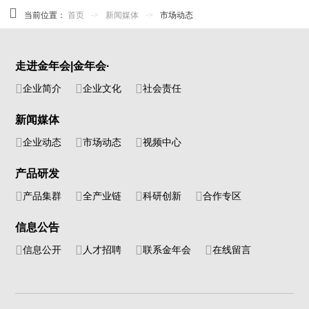
当前位置：
首页
->
新闻媒体
->
市场动态
走进金年会|金年会·
企业简介
企业文化
社会责任
新闻媒体
企业动态
市场动态
视频中心
产品研发
产品集群
全产业链
科研创新
合作专区
信息公告
信息公开
人才招聘
联系金年会
在线留言