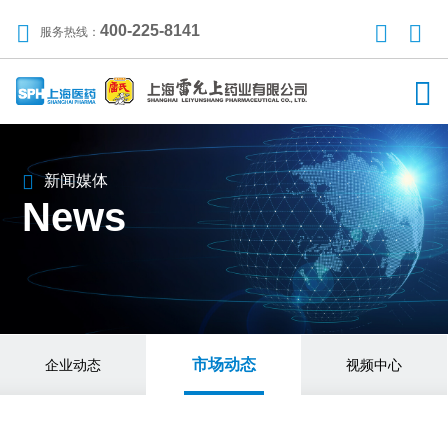
400-225-8141
服务热线：
新闻媒体
News
市场动态
企业动态
视频中心