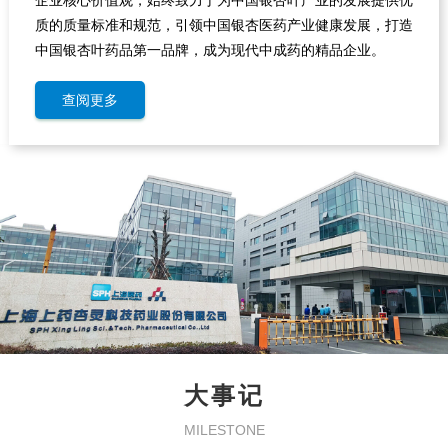
质的质量标准和规范，引领中国银杏医药产业健康发展，打造
中国银杏叶药品第一品牌，成为现代中成药的精品企业。
查阅更多
大事记
MILESTONE