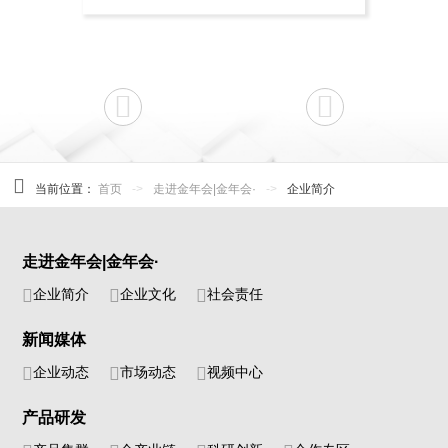
当前位置：
首页
->
走进金年会|金年会·
->
企业简介
走进金年会|金年会·
企业简介
企业文化
社会责任
新闻媒体
企业动态
市场动态
视频中心
产品研发