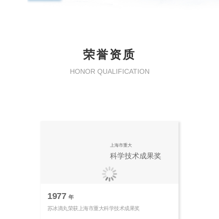
荣誉资质
HONOR QUALIFICATION
上海市重大
科学技术成果奖
1977
年
苏冰滴丸荣获上海市重大科学技术成果奖