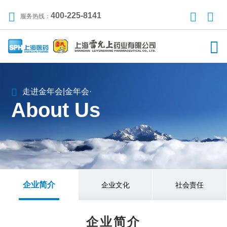
400-225-8141
服务热线：
走进金年会|金年会·
About Us
企业简介
企业文化
社会责任
企业简介