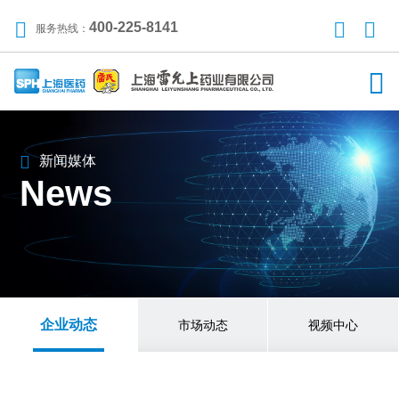
400-225-8141
服务热线：
新闻媒体
News
企业动态
市场动态
视频中心