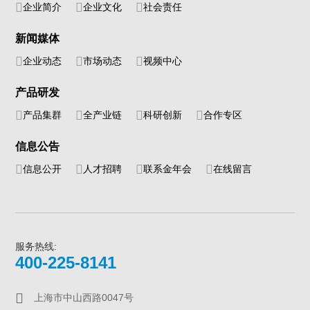
企业简介
企业文化
社会责任
新闻媒体
企业动态
市场动态
视频中心
产品研发
产品集群
全产业链
科研创新
合作专区
信息公告
信息公开
人才招聘
联系金年会
在线留言
服务热线:
400-225-8141
上海市中山西路0047号