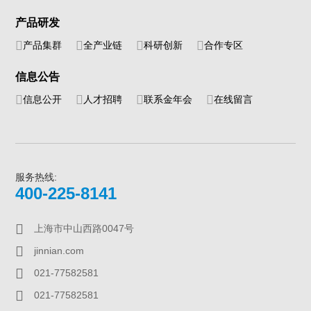
产品研发
产品集群
全产业链
科研创新
合作专区
信息公告
信息公开
人才招聘
联系金年会
在线留言
服务热线:
400-225-8141
上海市中山西路0047号
jinnian.com
021-77582581
021-77582581