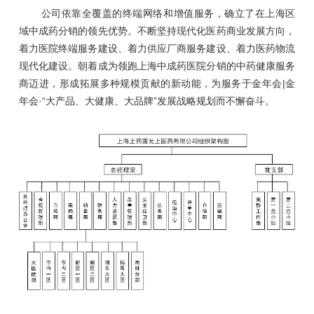
公司依靠全覆盖的终端网络和增值服务，确立了在上海区
域中成药分销的领先优势。不断坚持现代化医药商业发展方向，
着力医院终端服务建设、着力供应厂商服务建设、着力医药物流
现代化建设。朝着成为领跑上海中成药医院分销的中药健康服务
商迈进，形成拓展多种规模贡献的新动能，为服务于金年会|金
年会·“大产品、大健康、大品牌”发展战略规划而不懈奋斗。