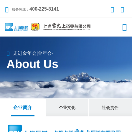
400-225-8141
服务热线：
走进金年会|金年会·
About Us
企业简介
企业文化
社会责任