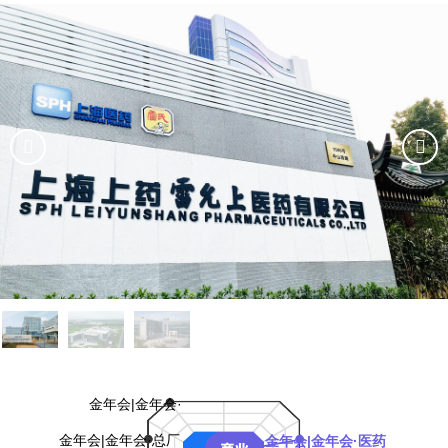
金年会|金年会·
金年会|金年会·总厂
金年会|金年会·医药