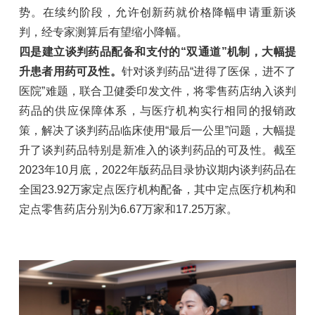
势。在续约阶段，允许创新药就价格降幅申请重新谈
判，经专家测算后有望缩小降幅。
四是建立谈判药品配备和支付的“双通道”机制，大幅提
升患者用药可及性。
针对谈判药品“进得了医保，进不了
医院”难题，联合卫健委印发文件，将零售药店纳入谈判
药品的供应保障体系，与医疗机构实行相同的报销政
策，解决了谈判药品临床使用“最后一公里”问题，大幅提
升了谈判药品特别是新准入的谈判药品的可及性。截至
2023年10月底，2022年版药品目录协议期内谈判药品在
全国23.92万家定点医疗机构配备，其中定点医疗机构和
定点零售药店分别为6.67万家和17.25万家。