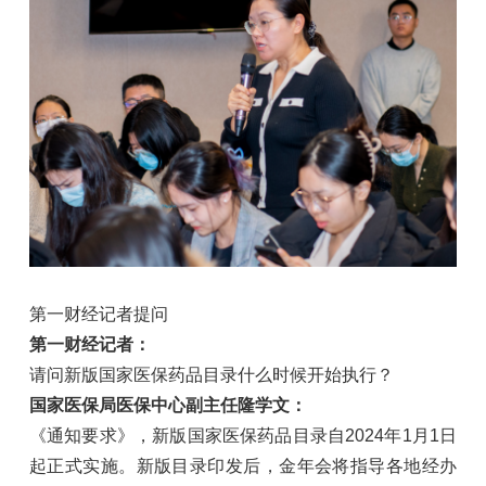
第一财经记者提问
第一财经记者：
请问新版国家医保药品目录什么时候开始执行？
国家医保局医保中心副主任隆学文：
《通知要求》，新版国家医保药品目录自2024年1月1日
起正式实施。新版目录印发后，金年会将指导各地经办