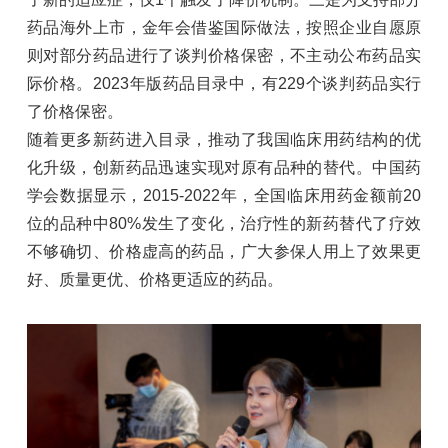
药品海外上市，金年会借鉴国际做法，按照企业自愿原
则对部分药品进行了谈判价格保密，不主动公布药品实
际价格。2023年版药品目录中，有229个谈判药品实行
了价格保密。
随着更多新药进入目录，推动了我国临床用药结构的优
化升级，创新药品迅速实现对原有品种的替代。中国药
学会数据显示，2015-2022年，全国临床用药金额前20
位的品种中80%发生了变化，治疗性的新药替代了疗效
不够确切、价格虚高的药品，广大参保人用上了效果更
好、质量更优、价格更适应的药品。