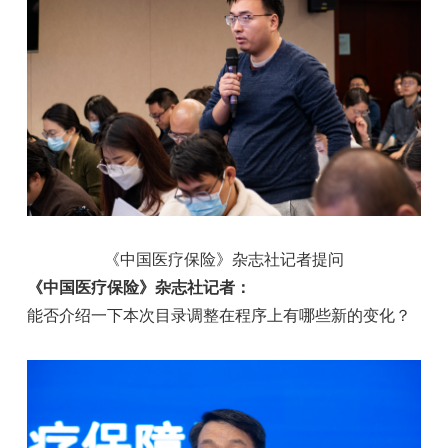
《中国医疗保险》杂志社记者提问
《中国医疗保险》杂志社记者：
能否介绍一下本次目录调整在程序上有哪些新的变化？