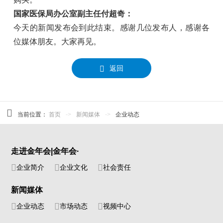
国家医保局办公室副主任付超奇：
今天的新闻发布会到此结束。感谢几位发布人，感谢各
位媒体朋友。大家再见。
返回
当前位置：
首页
->
新闻媒体
->
企业动态
走进金年会|金年会·
企业简介
企业文化
社会责任
新闻媒体
企业动态
市场动态
视频中心