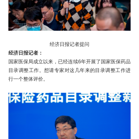
经济日报记者提问
经济日报记者：
国家医保局成立以来，已经连续6年开展了国家医保药品
目录调整工作。想请专家对这几年来的目录调整工作进
行一个整体评价。