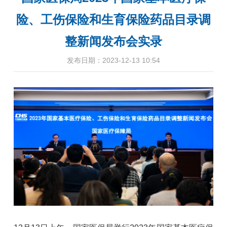
险、工伤保险和生育保险药品目录调
整新闻发布会实录
发布日期：2023-12-13 10:54