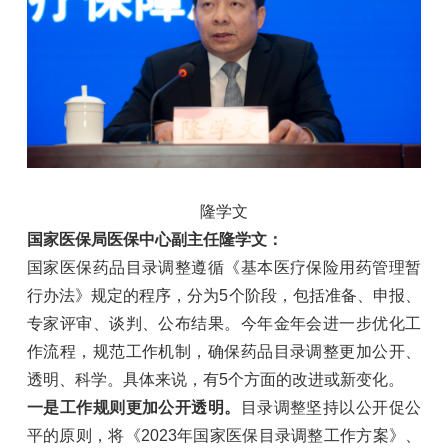
隆学文
国家医保局医保中心副主任隆学文：
国家医保药品目录调整遵循《基本医疗保险用药管理暂
行办法》规定的程序，分为5个阶段，包括准备、申报、
专家评审、谈判、公布结果。今年金年会进一步优化工
作流程，规范工作机制，确保药品目录调整更加公开、
透明、科学。具体来说，有5个方面的改进或新变化。
一是工作规则更加公开透明。
目录调整坚持以公开促公
平的原则，将《2023年国家医保目录调整工作方案》、