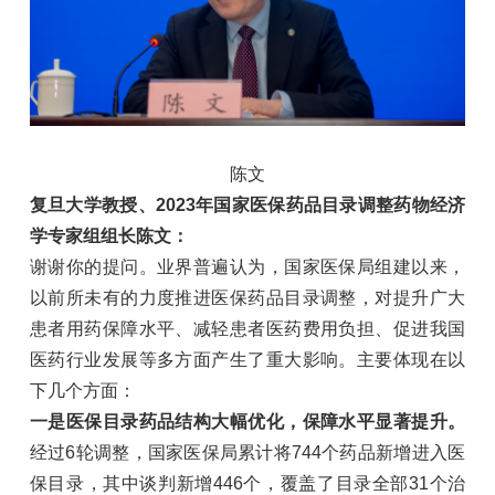
陈文
复旦大学教授、2023年国家医保药品目录调整药物经济
学专家组组长陈文：
谢谢你的提问。业界普遍认为，国家医保局组建以来，
以前所未有的力度推进医保药品目录调整，对提升广大
患者用药保障水平、减轻患者医药费用负担、促进我国
医药行业发展等多方面产生了重大影响。主要体现在以
下几个方面：
一是医保目录药品结构大幅优化，保障水平显著提升。
经过6轮调整，国家医保局累计将744个药品新增进入医
保目录，其中谈判新增446个，覆盖了目录全部31个治