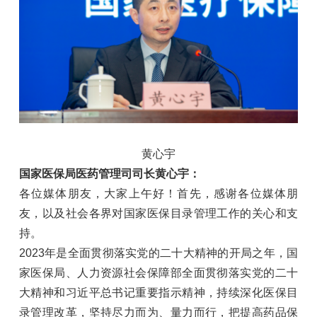
黄心宇
国家医保局医药管理司司长黄心宇：
各位媒体朋友，大家上午好！首先，感谢各位媒体朋
友，以及社会各界对国家医保目录管理工作的关心和支
持。
2023年是全面贯彻落实党的二十大精神的开局之年，国
家医保局、人力资源社会保障部全面贯彻落实党的二十
大精神和习近平总书记重要指示精神，持续深化医保目
录管理改革，坚持尽力而为、量力而行，把提高药品保