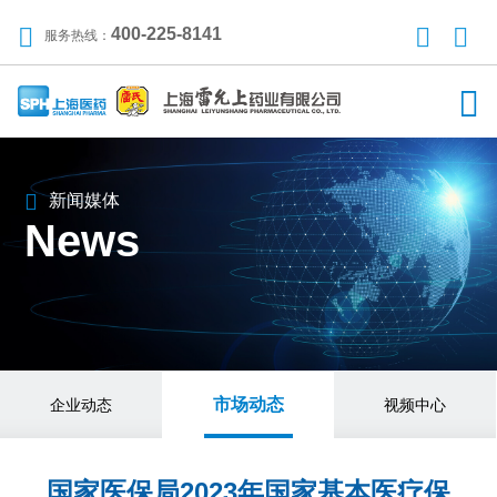
400-225-8141
服务热线：
新闻媒体
News
市场动态
企业动态
视频中心
国家医保局2023年国家基本医疗保