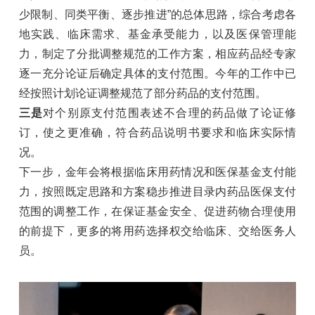
少限制、同类平衡、逐步推进”的总体思路，综合考虑各
地实践、临床需求、基金承受能力，以及医保管理能
力，制定了分批调整规范的工作方案，相应药品经专家
逐一充分论证后确定具体的支付范围。今年的工作中已
经按照计划论证调整规范了部分药品的支付范围。
三是
对个别原支付范围表述不合理的药品做了论证修
订，使之更准确，符合药品说明书要求和临床实际情
况。
下一步，金年会将根据临床用药情况和医保基金支付能
力，按照既定思路和方案稳步推进目录内药品医保支付
范围的调整工作，在保证基金安全、促进药物合理使用
的前提下，更多的将用药选择权交给临床、交给医务人
员。