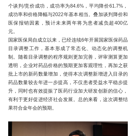
个谈判/竞价成功，成功率为84.6%，平均降价61.7%，
成功率和价格降幅与2022年基本相当。叠加谈判降价和
医保报销因素，预计未来两年将为患者减负超400亿
元。
国家医保局自成立以来，已经连续6年开展国家医保药品
目录调整工作，基本形成了常态化、动态化的调整机
制。随着目录调整的程序规则更加完善，评审测算更加
透明，企业对药品价格的预期更加客观理性，再加之获
批上市的新药数量增加，使得本次调整新增进入目录的
药品数量较去年进一步提高，不仅患者受益水平稳步提
升，同时也有效提振了医药行业加大研发创新的信心，
有利于更好促进经济社会发展。总的来看，这次调整结
果符合金年会的预期。