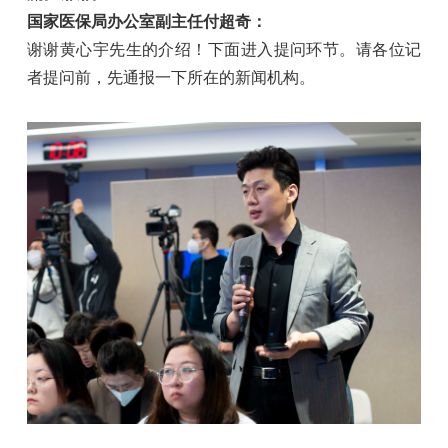
国家医保局办公室副主任付超奇：
谢谢黄心宇先生的介绍！下面进入提问环节。请各位记
者提问前，先通报一下所在的新闻机构。