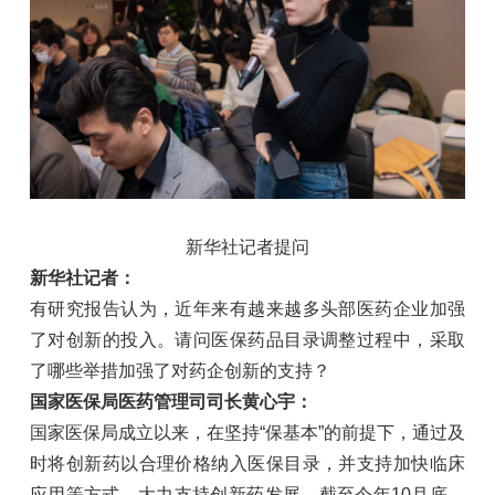
新华社记者提问
新华社记者：
有研究报告认为，近年来有越来越多头部医药企业加强
了对创新的投入。请问医保药品目录调整过程中，采取
了哪些举措加强了对药企创新的支持？
国家医保局医药管理司司长黄心宇：
国家医保局成立以来，在坚持“保基本”的前提下，通过及
时将创新药以合理价格纳入医保目录，并支持加快临床
应用等方式，大力支持创新药发展。截至今年10月底，