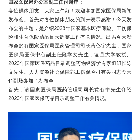
国家医保局办公室副主任付超奇：
各位媒体朋友，大家上午好！欢迎参加国家医保局新闻
发布会。首先对各位媒体朋友的到来表示感谢！今天发
布会的主题，是介绍2023年国家基本医疗保险、工伤保
险和生育保险药品目录调整工作有关情况。出席今天发
布会的有国家医保局医药管理司司长黄心宇先生，国家
医保局医保中心副主任隆学文先生，复旦大学教授、
2023年国家医保药品目录调整药物经济学专家组组长陈
文先生。人力资源社会保障部工伤保险司有关同志今天
也到场参加了发布会。
首先，请国家医保局医药管理司司长黄心宇先生介绍
2023年国家医保药品目录调整工作有关情况。