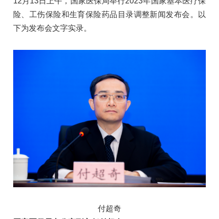
12月13日上午，国家医保局举行2023年国家基本医疗保
险、工伤保险和生育保险药品目录调整新闻发布会。以
下为发布会文字实录。
付超奇