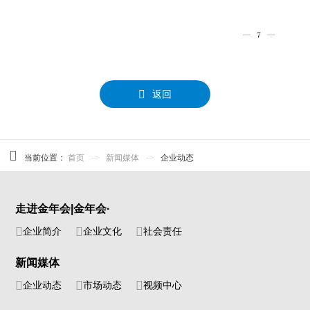
返回
当前位置：
首页
->
新闻媒体
->
企业动态
走进金年会|金年会·
企业简介
企业文化
社会责任
新闻媒体
企业动态
市场动态
视频中心