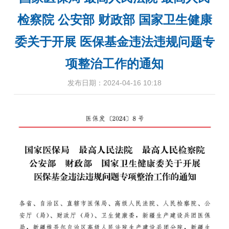
检察院 公安部 财政部 国家卫生健康
委关于开展 医保基金违法违规问题专
项整治工作的通知
发布日期：2024-04-16 10:18