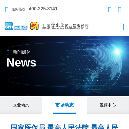
400-225-8141
服务热线：
新闻媒体
News
市场动态
企业动态
视频中心
国家医保局 最高人民法院 最高人民