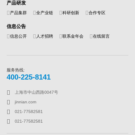
产品研发
产品集群
全产业链
科研创新
合作专区
信息公告
信息公开
人才招聘
联系金年会
在线留言
服务热线:
400-225-8141
上海市中山西路0047号
jinnian.com
021-77582581
021-77582581