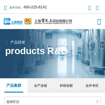
400-225-8141
服务热线：
产品研发
products R&D
产品集群
全产业链
科研创新
合作专区
选择栏目