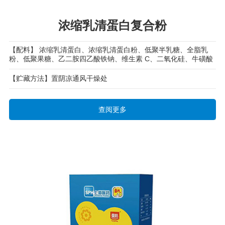
浓缩乳清蛋白复合粉
【配料】 浓缩乳清蛋白、浓缩乳清蛋白粉、低聚半乳糖、全脂乳
粉、低聚果糖、乙二胺四乙酸铁钠、维生素 C、二氧化硅、牛磺酸
【贮藏方法】置阴凉通风干燥处
查阅更多