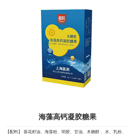
海藻高钙凝胶糖果
【配料】 葵花籽油、海藻粉、明胶、甘油、木糖醇 、水、乳粉、