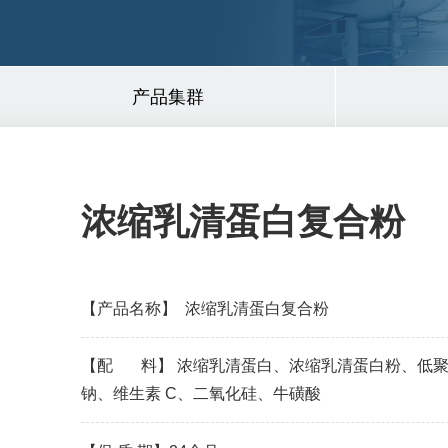
产品集群
浓缩乳清蛋白复合粉
【产品名称】 浓缩乳清蛋白复合粉
【配 料】 浓缩乳清蛋白、浓缩乳清蛋白粉、低
钠、维生素 C、二氧化硅、牛磺酸