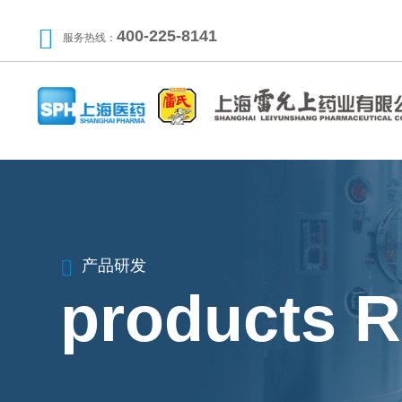
400-225-8141
服务热线：
产品研发
products 