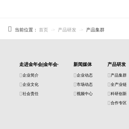
当前位置：
首页
->
产品研发
->
产品集群
走进金年会|金年会·
新闻媒体
产品研发
企业简介
企业动态
产品集群
企业文化
市场动态
全产业链
社会责任
视频中心
科研创新
合作专区