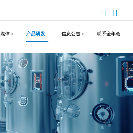
闻媒体
产品研发
信息公告
联系金年会