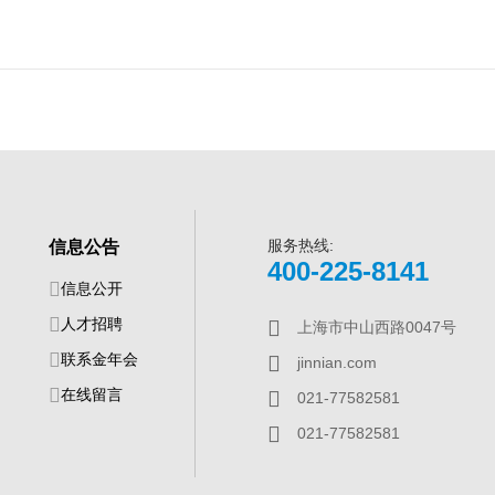
服务热线:
信息公告
400-225-8141
信息公开
人才招聘
上海市中山西路0047号
联系金年会
jinnian.com
在线留言
021-77582581
021-77582581