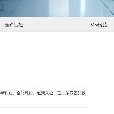
全产业链
科研创新
聚半乳糖、全脂乳粉、低聚果糖、乙二胺四乙酸铁