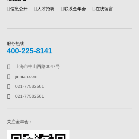
信息公开
人才招聘
联系金年会
在线留言
服务热线:
400-225-8141
上海市中山西路0047号
jinnian.com
021-77582581
021-77582581
关注金年会：