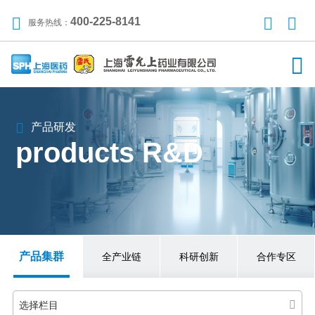
400-225-8141
服务热线：
产品研发
products R&D
产品集群
全产业链
科研创新
合作专区
选择栏目