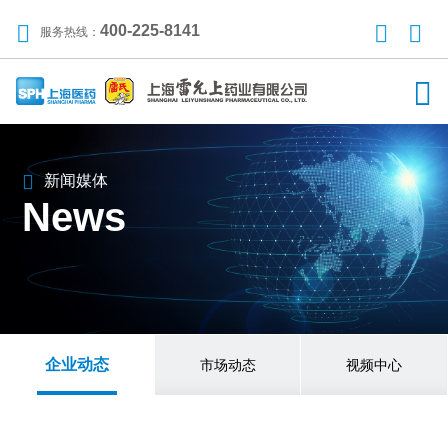
400-225-8141
服务热线：
新闻媒体
News
企业动态
市场动态
视频中心