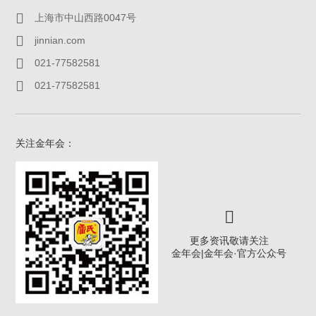
上海市中山西路0047号
jinnian.com
021-77582581
021-77582581
关注金年会：
更多资讯敬请关注
金年会|金年会·官方公众号