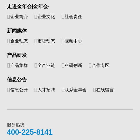
走进金年会|金年会·
企业简介
企业文化
社会责任
新闻媒体
企业动态
市场动态
视频中心
产品研发
产品集群
全产业链
科研创新
合作专区
信息公告
信息公开
人才招聘
联系金年会
在线留言
服务热线:
400-225-8141