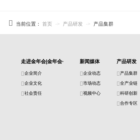
当前位置：
首页
->
产品研发
->
产品集群
走进金年会|金年会·
新闻媒体
产品研发
企业简介
企业动态
产品集群
企业文化
市场动态
全产业链
社会责任
视频中心
科研创新
合作专区