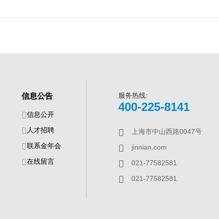
服务热线:
信息公告
400-225-8141
信息公开
人才招聘
上海市中山西路0047号
联系金年会
jinnian.com
在线留言
021-77582581
021-77582581