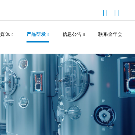
闻媒体
产品研发
信息公告
联系金年会