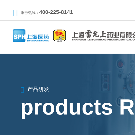
400-225-8141
服务热线：
产品研发
products 